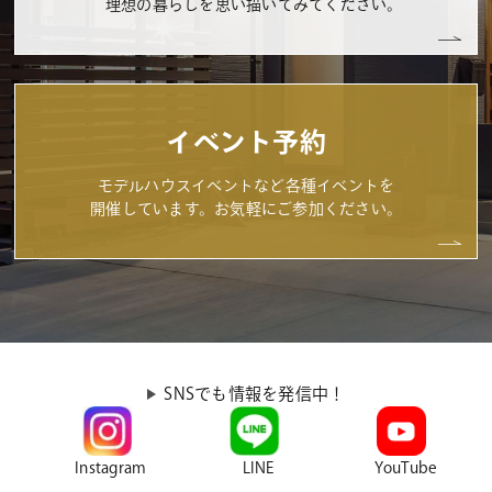
理想の暮らしを思い描いてみてください。
イベント予約
モデルハウスイベントなど各種イベントを
開催しています。お気軽にご参加ください。
SNSでも情報を発信中！
Instagram
LINE
YouTube