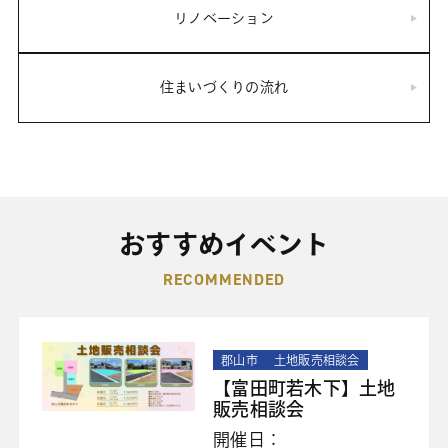
リノベーション
住まいづくりの流れ
おすすめイベント
RECOMMENDED
郡山市
土地販売相談会
【富田町若木下】土地
販売相談会
開催日：