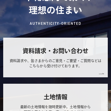
理想の住まい
AUTHENTICITY-ORIENTED
資料請求・お問い合わせ
資料請求や、皆さまからのご意見・ご要望・ご質問などは
こちらから受け付けております。
土地情報
最新の土地情報を随時更新中。土地情報から