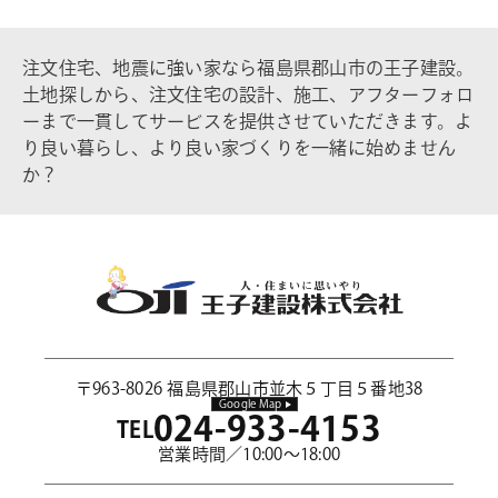
注文住宅、地震に強い家なら福島県郡山市の王子建設。
土地探しから、注文住宅の設計、施工、アフターフォロ
ーまで一貫してサービスを提供させていただきます。よ
り良い暮らし、より良い家づくりを一緒に始めません
か？
〒963-8026 福島県郡山市並木５丁目５番地38
Google Map
024-933-4153
TEL
営業時間／10:00～18:00