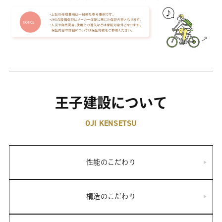
王子建設について
OJI KENSETSU
性能のこだわり
構造のこだわり