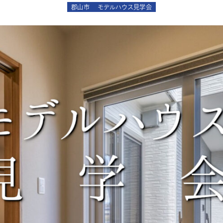
郡山市
モデルハウス見学会