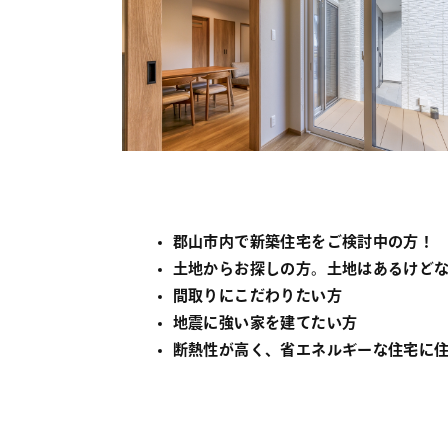
郡山市内で新築住宅をご検討中の方！
土地からお探しの方。土地はあるけど
間取りにこだわりたい方
地震に強い家を建てたい方
断熱性が高く、省エネルギーな住宅に