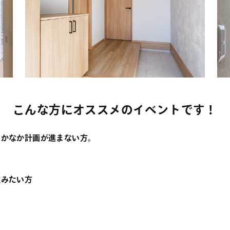
こんな方にオススメのイベントです！
なかなか計画が進まない方。
住みたい方