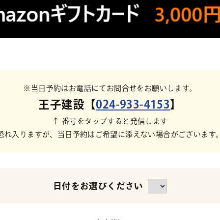
※当日予約はお電話にてお問合せをお願いします。
王子建設【
024-933-4153
】
↑ 番号をタップすると発信します
恐れ入りますが、当日予約はご希望に添えない場合がございます
日付をお選びください