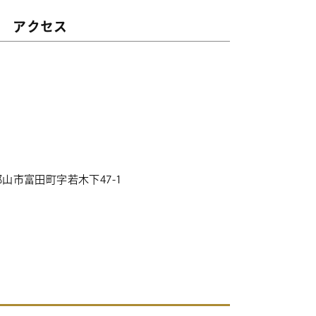
アクセス
山市富田町字若木下47-1