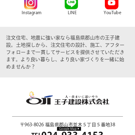
Instagram
LINE
YouTube
注文住宅、地震に強い家なら福島県郡山市の王子建
設。土地探しから、注文住宅の設計、施工、アフター
フォローまで一貫してサービスを提供させていただき
ます。より良い暮らし、より良い家づくりを一緒に始
めませんか？
〒963-8026 福島県郡山市並木５丁目５番地38
Google Map