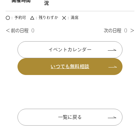
開催時間
況
予約可
残りわずか
満席
イベントカレンダー
いつでも無料相談
一覧に戻る