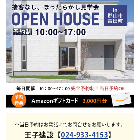
※当日予約はお電話にてお問合せをお願いします。
王子建設【
024-933-4153
】