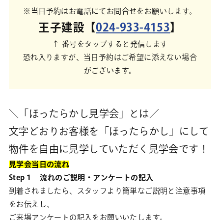
※当日予約はお電話にてお問合せをお願いします。
王子建設【
024-933-4153
】
↑ 番号をタップすると発信します
恐れ入りますが、当日予約はご希望に添えない場合
がございます。
＼「ほったらかし見学会」とは／
文字どおりお客様を「ほったらかし」にして
物件を自由に見学していただく見学会です！
見学会当日の流れ
Step１ 流れのご説明・アンケートの記入
到着されましたら、スタッフより簡単なご説明と注意事項
をお伝えし、
ご来場アンケートの記入をお願いいたします。