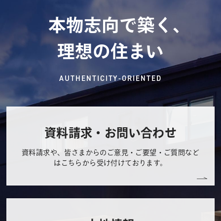
本物志向で築く、
理想の住まい
AUTHENTICITY-ORIENTED
資料請求・お問い合わせ
資料請求や、皆さまからのご意見・ご要望・ご質問など
はこちらから受け付けております。