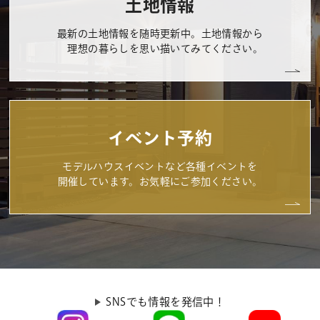
土地情報
最新の土地情報を随時更新中。土地情報から
理想の暮らしを思い描いてみてください。
イベント予約
モデルハウスイベントなど各種イベントを
開催しています。お気軽にご参加ください。
SNSでも情報を発信中！