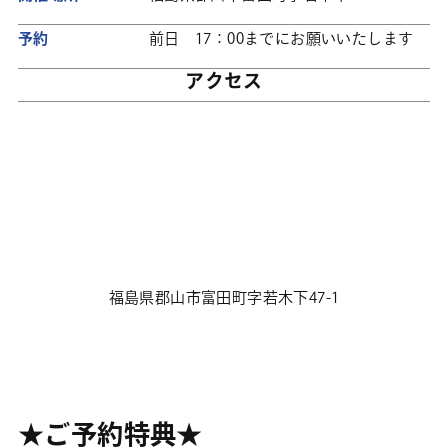
予約
前日 17：00までにお願いいたします
アクセス
福島県郡山市富田町字若木下47-1
★ご予約特典★