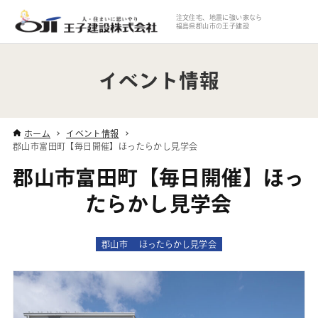
注文住宅、地震に強い家なら
福島県郡山市の王子建設
イベント情報
ホーム
イベント情報
郡山市富田町【毎日開催】ほったらかし見学会
郡山市富田町【毎日開催】ほっ
たらかし見学会
郡山市
ほったらかし見学会