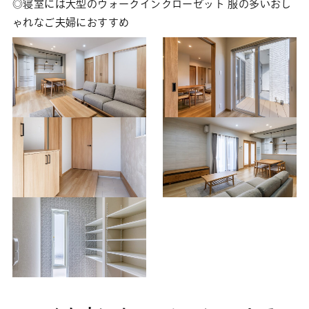
◎寝室には大型のウォークインクローゼット 服の多いおし
ゃれなご夫婦におすすめ