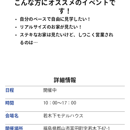
こんな方にオススメのイベントで
す！
自分のペースで自由に見学したい！
リアルサイズのお家が見たい！
ステキなお家は見たいけど、しつこく営業され
るのは…
詳細情報
日程
開催中
時間
10：00～17：00
会場名
若木下モデルハウス
開催場所
福島県郡山市富田町字若木下47-1