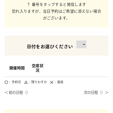
↑ 番号をタップすると発信します
恐れ入りますが、当日予約はご希望に添えない場合
がございます。
日付をお選びください
空席状
開催時間
況
予約可
残りわずか
満席