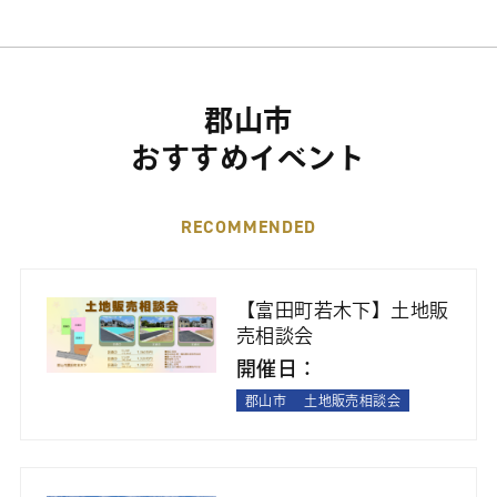
郡山市
おすすめイベント
RECOMMENDED
【富田町若木下】土地販
売相談会
開催日：
郡山市
土地販売相談会