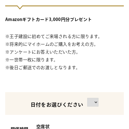
Amazonギフトカード3,000円分プレゼント
※王子建設に初めてご来場される方に限ります。
※将来的にマイホームのご購入をお考えの方。
※アンケートにお答えいただいた方。
※一世帯一枚に限ります。
※後日ご郵送でのお渡しとなります。
日付をお選びください
空席状