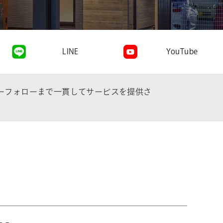
LINE
YouTube
ーフォローまで一貫してサービスを提供さ