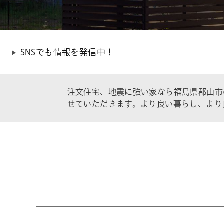
SNSでも情報を発信中！
注文住宅、地震に強い家なら福島県郡山市
せていただきます。より良い暮らし、より