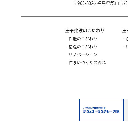
〒963-8026 福島県郡山
王子建設のこだわり
王
性能のこだわり
構造のこだわり
リノベーション
住まいづくりの流れ