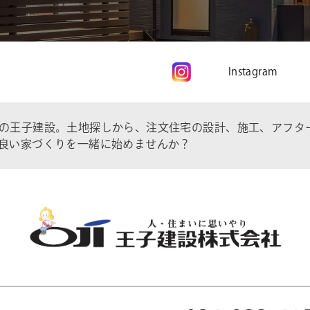
Instagram
の王子建設。土地探しから、注文住宅の設計、施工、アフタ
良い家づくりを一緒に始めませんか？