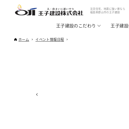
注文住宅、地震に強い家なら
福島県郡山市の王子建設
王子建設のこだわり
王子建設
ホーム
イベント情報日程