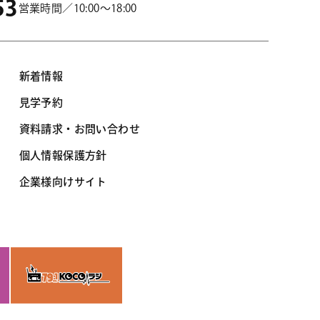
53
営業時間／10:00～18:00
新着情報
見学予約
資料請求・お問い合わせ
個人情報保護方針
企業様向けサイト