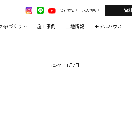
資
会社概要
求人情報
の家づくり
施工事例
土地情報
モデルハウス
2024年11月7日