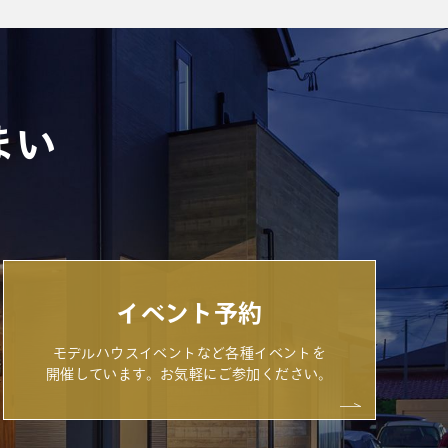
まい
イベント予約
モデルハウスイベントなど各種イベントを
開催しています。お気軽にご参加ください。