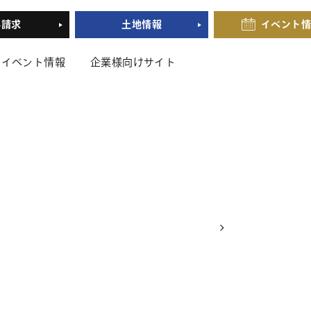
料請求
土地情報
イベント
イベント情報
企業様向けサイト