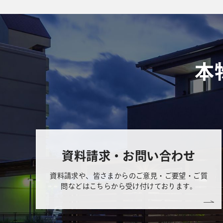
本
資料請求・お問い合わせ
資料請求や、皆さまからのご意見・ご要望・ご質
問などはこちらから受け付けております。