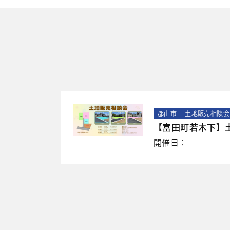
郡山市
土地販売相談会
【富田町若木下】
開催日：