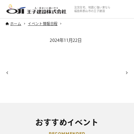
注文住宅、地震に強い家なら
福島県郡山市の王子建設
ホーム
イベント情報日程
2024年11月22日
おすすめイベント
RECOMMENDED