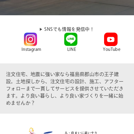
SNSでも情報を発信中！
Instagram
LINE
YouTube
注文住宅、地震に強い家なら福島県郡山市の王子建
設。土地探しから、注文住宅の設計、施工、アフター
フォローまで一貫してサービスを提供させていただき
ます。より良い暮らし、より良い家づくりを一緒に始
めませんか？