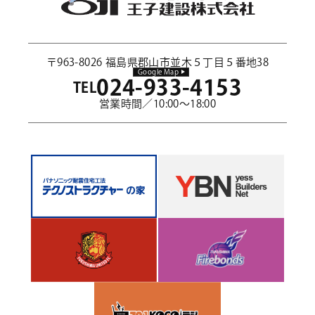
〒963-8026 福島県郡山市並木５丁目５番地38
Google Map
024-933-4153
TEL
営業時間／10:00～18:00