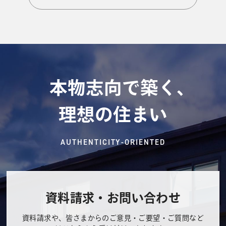
本物志向で築く、
理想の住まい
AUTHENTICITY-ORIENTED
資料請求・お問い合わせ
資料請求や、皆さまからのご意見・ご要望・ご質問など