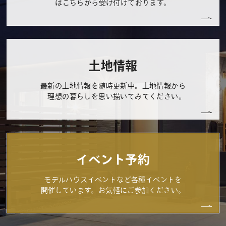
はこちらから受け付けております。
土地情報
最新の土地情報を随時更新中。土地情報から
理想の暮らしを思い描いてみてください。
イベント予約
モデルハウスイベントなど各種イベントを
開催しています。お気軽にご参加ください。