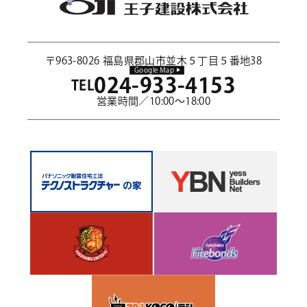
〒963-8026 福島県郡山市並木５丁目５番地38
Google Map
024-933-4153
TEL
営業時間／10:00～18:00