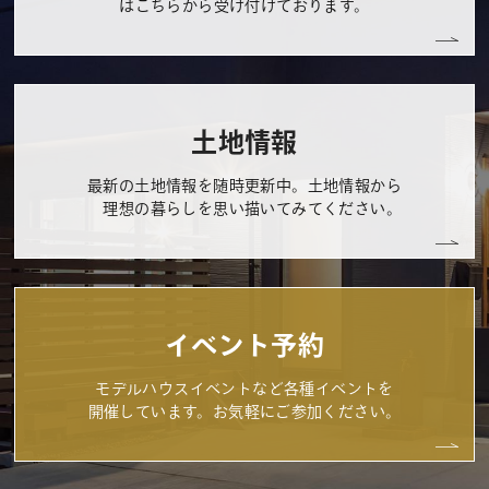
はこちらから受け付けております。
土地情報
最新の土地情報を随時更新中。土地情報から
理想の暮らしを思い描いてみてください。
イベント予約
モデルハウスイベントなど各種イベントを
開催しています。お気軽にご参加ください。