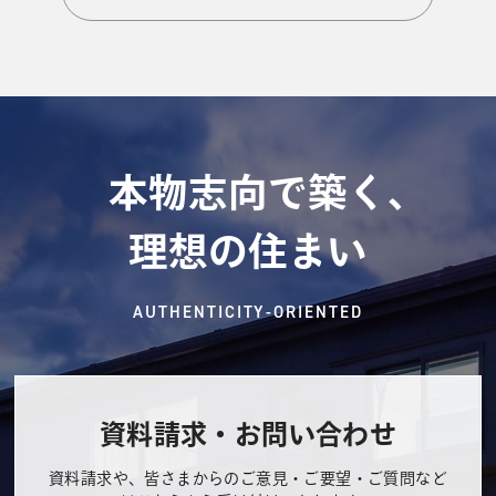
本物志向で築く、
理想の住まい
AUTHENTICITY-ORIENTED
資料請求・お問い合わせ
資料請求や、皆さまからのご意見・ご要望・ご質問など