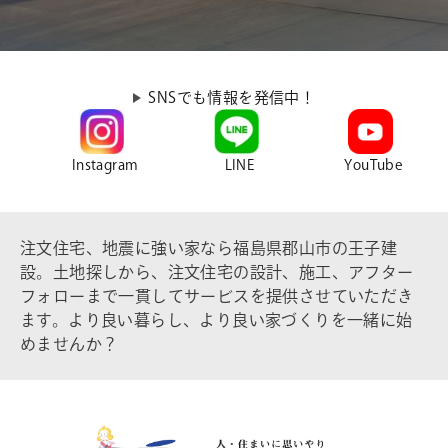
SNSでも情報を発信中！
Instagram
LINE
YouTube
注文住宅、地震に強い家なら福島県郡山市の王子建
設。土地探しから、注文住宅の設計、施工、アフター
フォローまで一貫してサービスを提供させていただき
ます。より良い暮らし、より良い家づくりを一緒に始
めませんか？