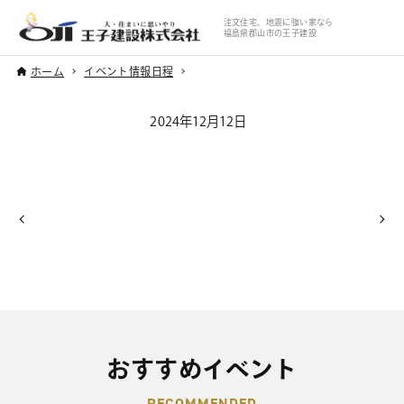
注文住宅、地震に強い家なら
福島県郡山市の王子建設
ホーム
イベント情報日程
2024年12月12日
おすすめイベント
RECOMMENDED