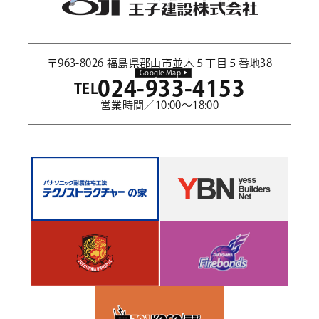
〒963-8026 福島県郡山市並木５丁目５番地38
Google Map
024-933-4153
TEL
営業時間／10:00～18:00