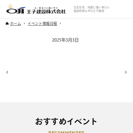
注文住宅、地震に強い家なら
福島県郡山市の王子建設
ホーム
イベント情報日程
2025年3月3日
おすすめイベント
RECOMMENDED