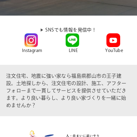
SNSでも情報を発信中！
Instagram
LINE
YouTube
注文住宅、地震に強い家なら福島県郡山市の王子建
設。土地探しから、注文住宅の設計、施工、アフター
フォローまで一貫してサービスを提供させていただき
ます。より良い暮らし、より良い家づくりを一緒に始
めませんか？