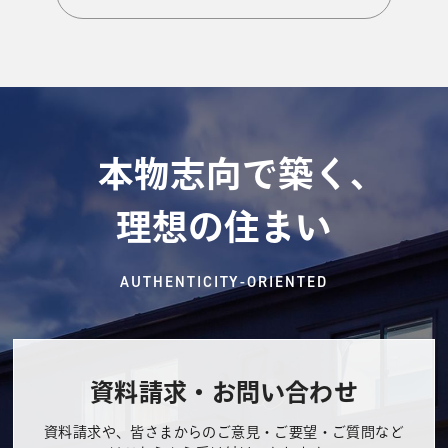
本物志向で築く、
理想の住まい
AUTHENTICITY-ORIENTED
資料請求・お問い合わせ
資料請求や、皆さまからのご意見・ご要望・ご質問など