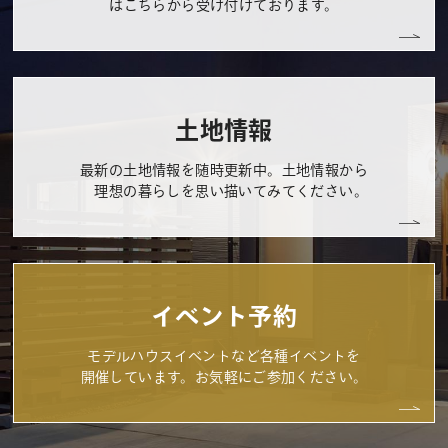
はこちらから受け付けております。
土地情報
最新の土地情報を随時更新中。土地情報から
理想の暮らしを思い描いてみてください。
イベント予約
モデルハウスイベントなど各種イベントを
開催しています。お気軽にご参加ください。