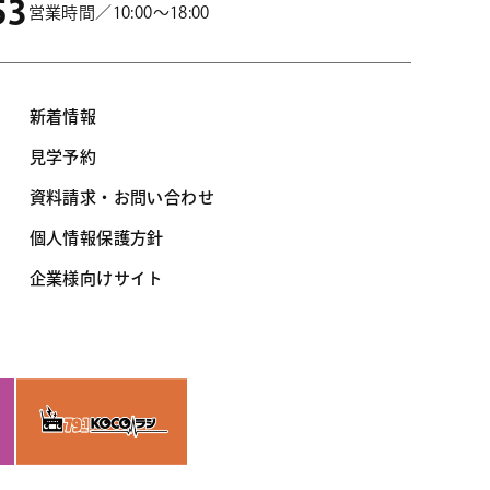
53
営業時間／10:00～18:00
新着情報
見学予約
資料請求・お問い合わせ
個人情報保護方針
企業様向けサイト