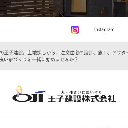
Instagram
の王子建設。土地探しから、注文住宅の設計、施工、アフタ
良い家づくりを一緒に始めませんか？