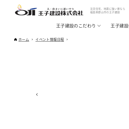
注文住宅、地震に強い家なら
福島県郡山市の王子建設
王子建設のこだわり
王子建設
ホーム
イベント情報日程