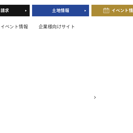
料請求
土地情報
イベント
イベント情報
企業様向けサイト