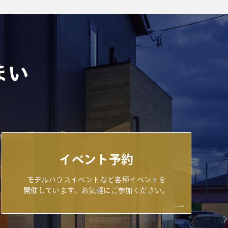
まい
イベント予約
モデルハウスイベントなど各種イベントを
開催しています。お気軽にご参加ください。