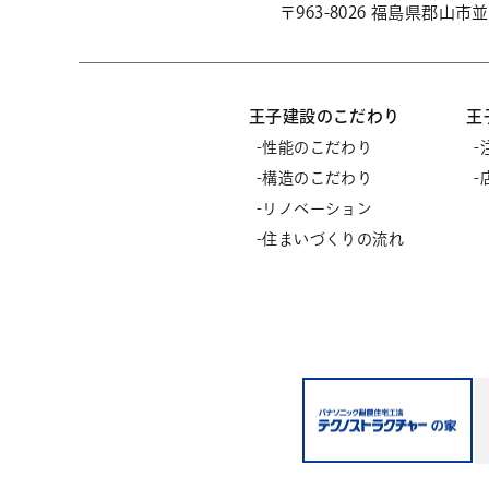
〒963-8026 福島県郡山
王子建設のこだわり
王
性能のこだわり
構造のこだわり
リノベーション
住まいづくりの流れ