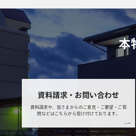
本
資料請求・お問い合わせ
資料請求や、皆さまからのご意見・ご要望・ご質
問などはこちらから受け付けております。