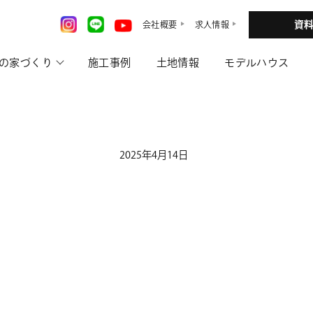
資
会社概要
求人情報
の家づくり
施工事例
土地情報
モデルハウス
2025年4月14日