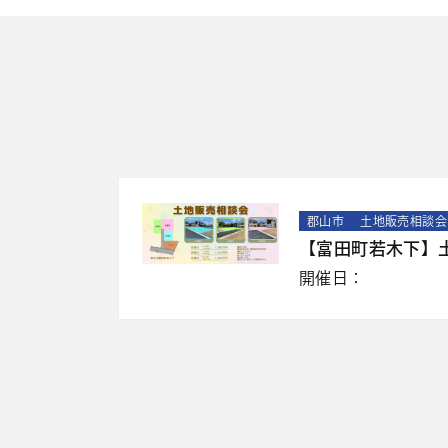
郡山市
土地販売相談会
【富田町若木下】
開催日：