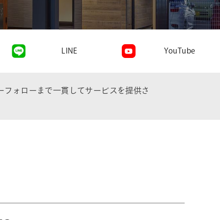
LINE
YouTube
ーフォローまで一貫してサービスを提供さ