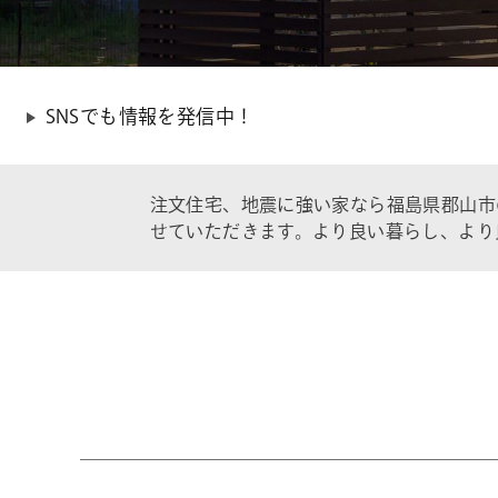
SNSでも情報を発信中！
注文住宅、地震に強い家なら福島県郡山市
せていただきます。より良い暮らし、より