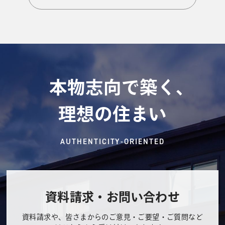
本物志向で築く、
理想の住まい
AUTHENTICITY-ORIENTED
資料請求・お問い合わせ
資料請求や、皆さまからのご意見・ご要望・ご質問など