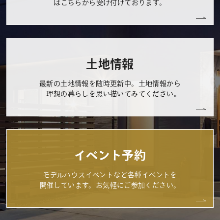
はこちらから受け付けております。
土地情報
最新の土地情報を随時更新中。土地情報から
理想の暮らしを思い描いてみてください。
イベント予約
モデルハウスイベントなど各種イベントを
開催しています。お気軽にご参加ください。