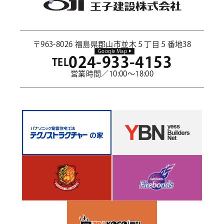
〒963-8026 福島県郡山市並木５丁目５番地38
Google Map
024-933-4153
TEL
営業時間／10:00～18:00