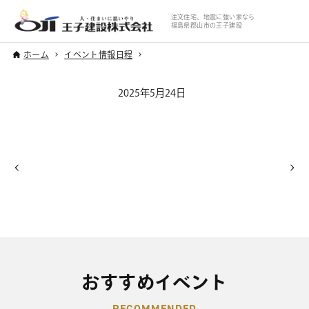
注文住宅、地震に強い家なら
福島県郡山市の王子建設
ホーム
イベント情報日程
2025年5月24日
おすすめイベント
RECOMMENDED