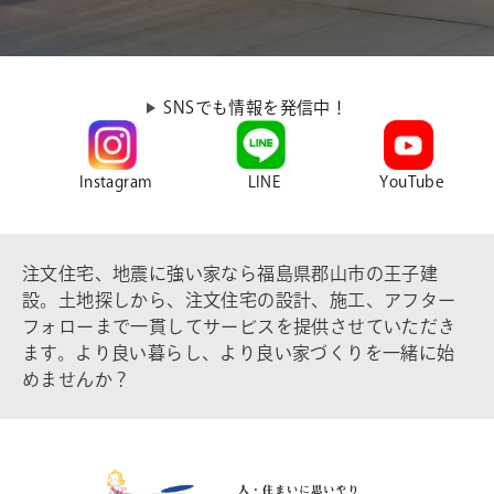
SNSでも情報を発信中！
Instagram
LINE
YouTube
注文住宅、地震に強い家なら福島県郡山市の王子建
設。土地探しから、注文住宅の設計、施工、アフター
フォローまで一貫してサービスを提供させていただき
ます。より良い暮らし、より良い家づくりを一緒に始
めませんか？