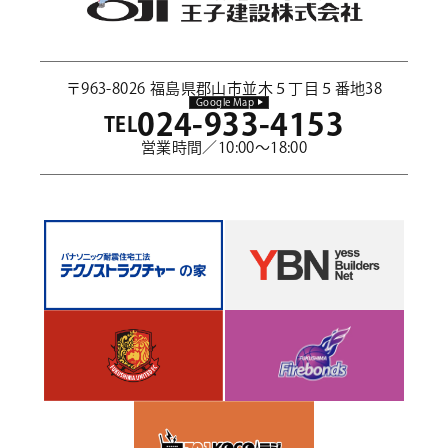
〒963-8026 福島県郡山市並木５丁目５番地38
Google Map
024-933-4153
TEL
営業時間／10:00～18:00