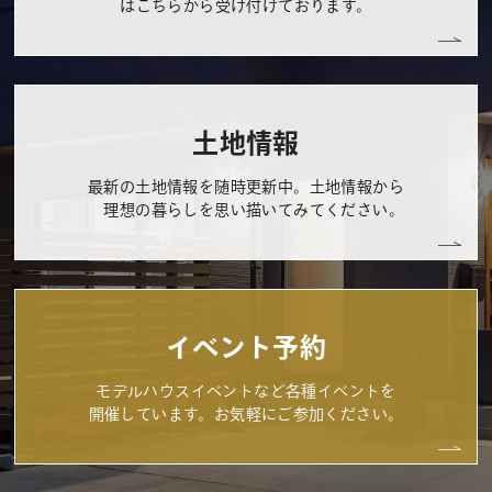
はこちらから受け付けております。
土地情報
最新の土地情報を随時更新中。土地情報から
理想の暮らしを思い描いてみてください。
イベント予約
モデルハウスイベントなど各種イベントを
開催しています。お気軽にご参加ください。