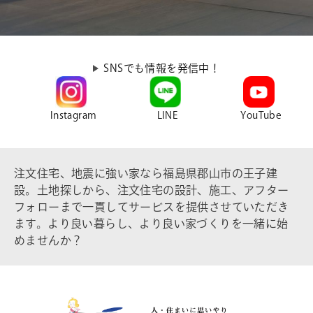
SNSでも情報を発信中！
Instagram
LINE
YouTube
注文住宅、地震に強い家なら福島県郡山市の王子建
設。土地探しから、注文住宅の設計、施工、アフター
フォローまで一貫してサービスを提供させていただき
ます。より良い暮らし、より良い家づくりを一緒に始
めませんか？