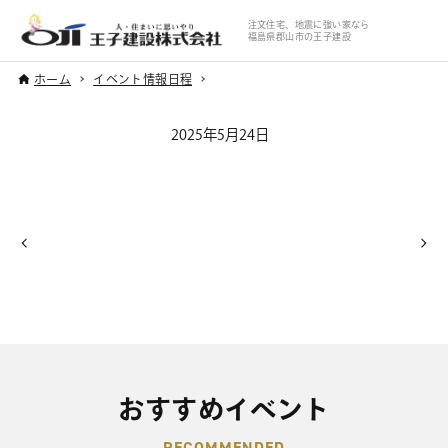
注文住宅、地震に強い家なら
福島県郡山市の王子建設
ホーム
イベント情報日程
2025年5月24日
おすすめイベント
RECOMMENDED