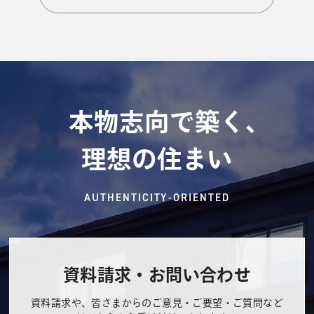
本物志向で築く、
理想の住まい
AUTHENTICITY-ORIENTED
資料請求・お問い合わせ
資料請求や、皆さまからのご意見・ご要望・ご質問など