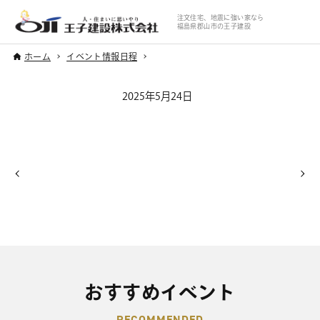
注文住宅、地震に強い家なら
福島県郡山市の王子建設
ホーム
イベント情報日程
2025年5月24日
おすすめイベント
RECOMMENDED