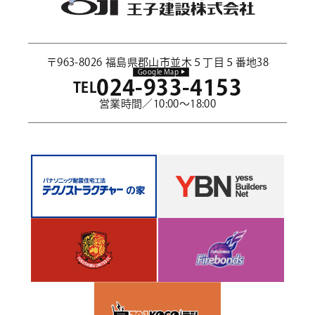
〒963-8026 福島県郡山市並木５丁目５番地38
Google Map
024-933-4153
TEL
営業時間／10:00～18:00