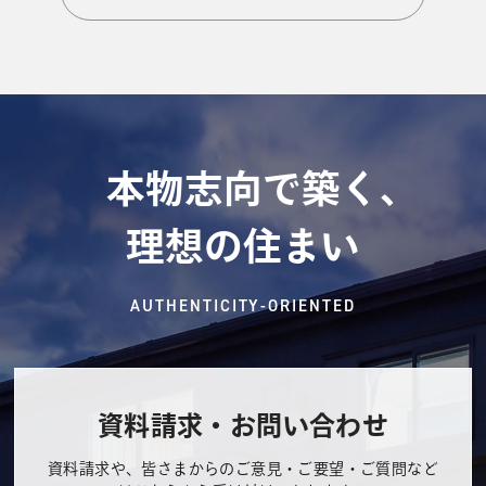
本物志向で築く、
理想の住まい
AUTHENTICITY-ORIENTED
資料請求・お問い合わせ
資料請求や、皆さまからのご意見・ご要望・ご質問など