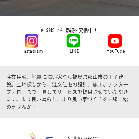
SNSでも情報を発信中！
Instagram
LINE
YouTube
注文住宅、地震に強い家なら福島県郡山市の王子建
設。土地探しから、注文住宅の設計、施工、アフター
フォローまで一貫してサービスを提供させていただき
ます。より良い暮らし、より良い家づくりを一緒に始
めませんか？