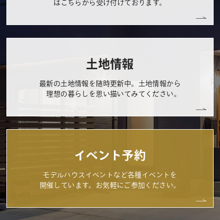
はこちらから受け付けております。
土地情報
最新の土地情報を随時更新中。土地情報から
理想の暮らしを思い描いてみてください。
イベント予約
モデルハウスイベントなど各種イベントを
開催しています。お気軽にご参加ください。