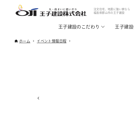
注文住宅、地震に強い家なら
福島県郡山市の王子建設
王子建設のこだわり
王子建設
ホーム
イベント情報日程