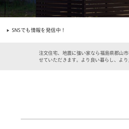
SNSでも情報を発信中！
注文住宅、地震に強い家なら福島県郡山市
せていただきます。より良い暮らし、より