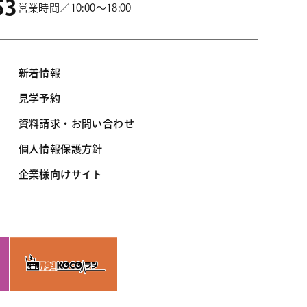
53
営業時間／10:00～18:00
新着情報
見学予約
資料請求・お問い合わせ
個人情報保護方針
企業様向けサイト