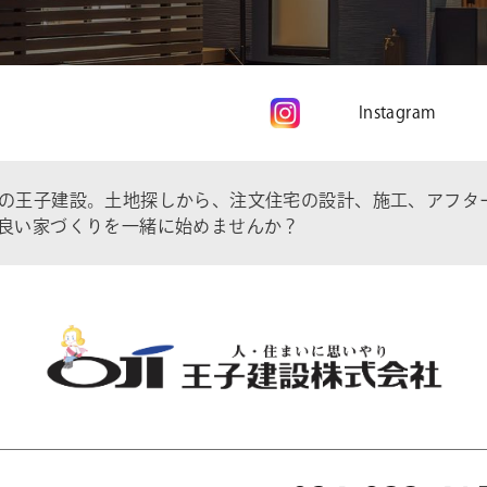
Instagram
の王子建設。土地探しから、注文住宅の設計、施工、アフタ
良い家づくりを一緒に始めませんか？