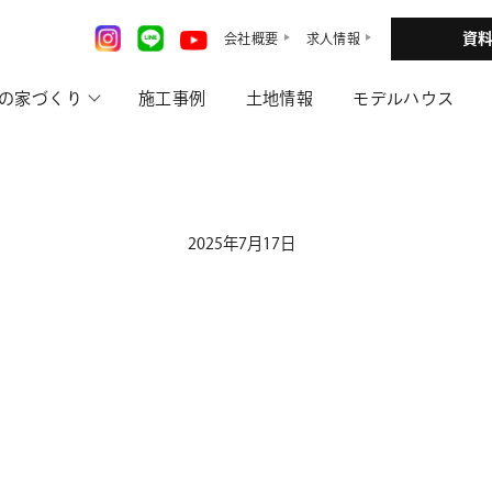
資
会社概要
求人情報
の家づくり
施工事例
土地情報
モデルハウス
2025年7月17日