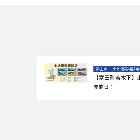
郡山市
土地販売相談会
【富田町若木下】
開催日：