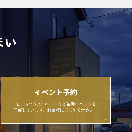
まい
イベント予約
モデルハウスイベントなど各種イベントを
開催しています。お気軽にご参加ください。