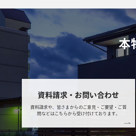
本
資料請求・お問い合わせ
資料請求や、皆さまからのご意見・ご要望・ご質
問などはこちらから受け付けております。