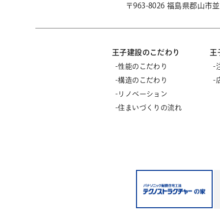
〒963-8026 福島県郡山
王子建設のこだわり
王
性能のこだわり
構造のこだわり
リノベーション
住まいづくりの流れ