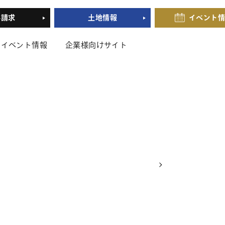
料請求
土地情報
イベント
イベント情報
企業様向けサイト