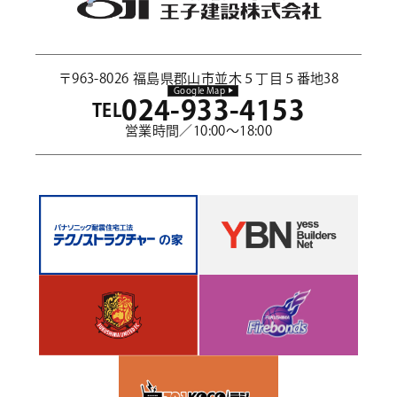
〒963-8026 福島県郡山市並木５丁目５番地38
Google Map
024-933-4153
TEL
営業時間／10:00～18:00