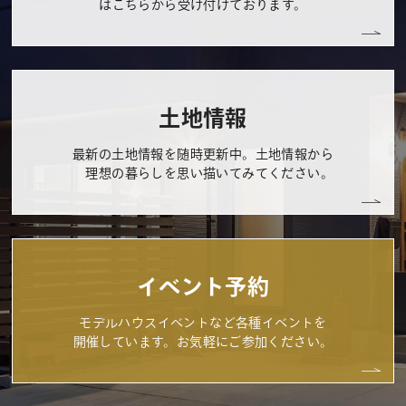
はこちらから受け付けております。
土地情報
最新の土地情報を随時更新中。土地情報から
理想の暮らしを思い描いてみてください。
イベント予約
モデルハウスイベントなど各種イベントを
開催しています。お気軽にご参加ください。