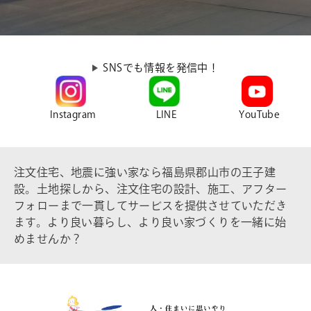
SNSでも情報を発信中！
Instagram
LINE
YouTube
注文住宅、地震に強い家なら福島県郡山市の王子建
設。土地探しから、注文住宅の設計、施工、アフター
フォローまで一貫してサービスを提供させていただき
ます。より良い暮らし、より良い家づくりを一緒に始
めませんか？