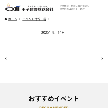
注文住宅、地震に強い家なら
福島県郡山市の王子建設
ホーム
イベント情報日程
2025年9月14日
おすすめイベント
RECOMMENDED