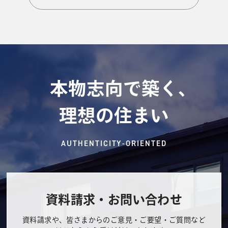
本物志向で築く、
理想の住まい
AUTHENTICITY-ORIENTED
資料請求・お問い合わせ
資料請求や、皆さまからのご意見・ご要望・ご質問など