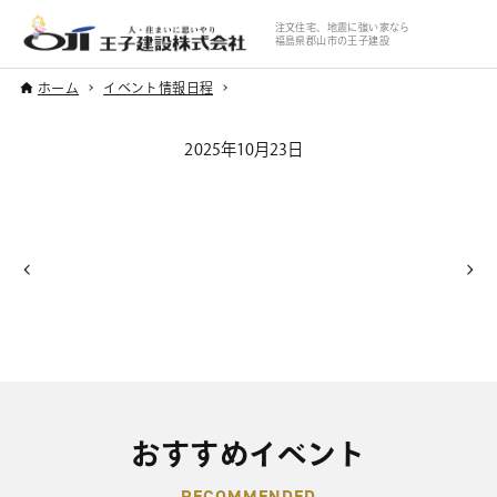
注文住宅、地震に強い家なら
福島県郡山市の王子建設
ホーム
イベント情報日程
2025年10月23日
おすすめイベント
RECOMMENDED