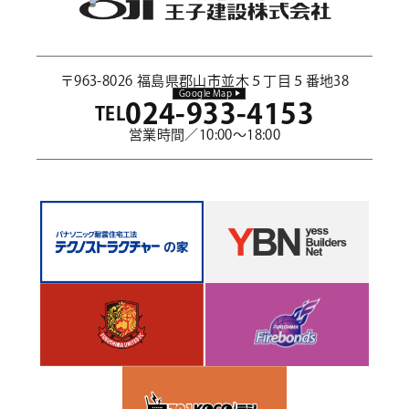
〒963-8026 福島県郡山市並木５丁目５番地38
Google Map
024-933-4153
TEL
営業時間／10:00～18:00