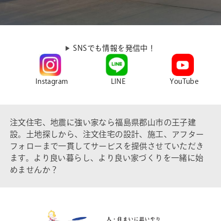
SNSでも情報を発信中！
Instagram
LINE
YouTube
注文住宅、地震に強い家なら福島県郡山市の王子建
設。土地探しから、注文住宅の設計、施工、アフター
フォローまで一貫してサービスを提供させていただき
ます。より良い暮らし、より良い家づくりを一緒に始
めませんか？