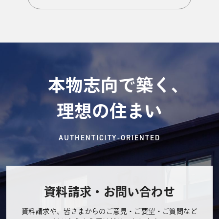
本物志向で築く、
理想の住まい
AUTHENTICITY-ORIENTED
資料請求・お問い合わせ
資料請求や、皆さまからのご意見・ご要望・ご質問など