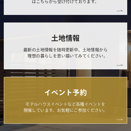
はこちらから受け付けております。
土地情報
最新の土地情報を随時更新中。土地情報から
理想の暮らしを思い描いてみてください。
イベント予約
モデルハウスイベントなど各種イベントを
開催しています。お気軽にご参加ください。