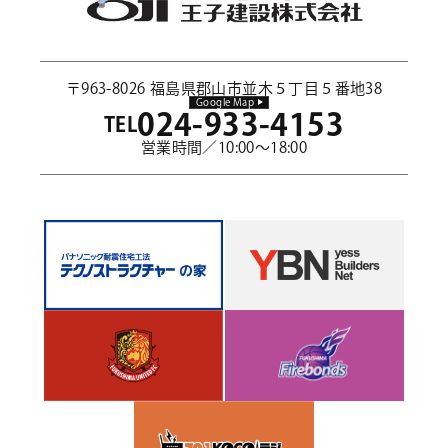
〒963-8026 福島県郡山市並木５丁目５番地38
Google Map
024-933-4153
TEL
営業時間／10:00～18:00