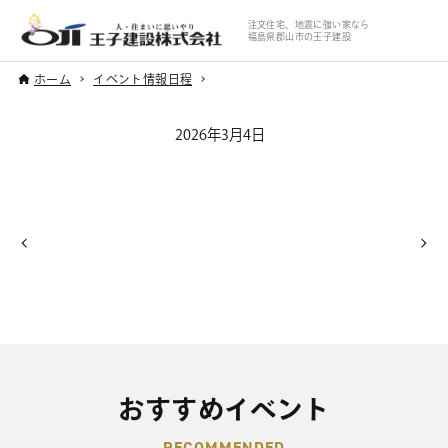
注文住宅、地震に強い家なら
福島県郡山市の王子建設
ホーム
イベント情報日程
2026年3月4日
おすすめイベント
RECOMMENDED