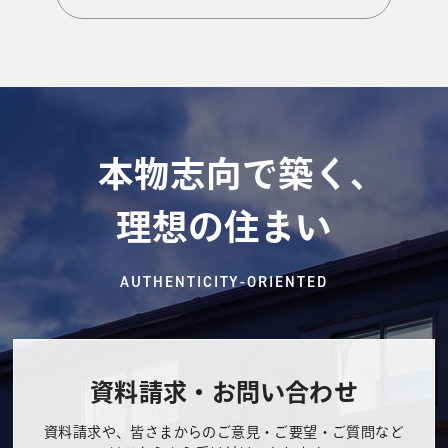
本物志向で築く、
理想の住まい
AUTHENTICITY-ORIENTED
資料請求・お問い合わせ
資料請求や、皆さまからのご意見・ご要望・ご質問など