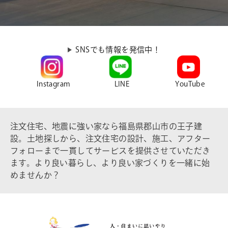
SNSでも情報を発信中！
Instagram
LINE
YouTube
注文住宅、地震に強い家なら福島県郡山市の王子建
設。土地探しから、注文住宅の設計、施工、アフター
フォローまで一貫してサービスを提供させていただき
ます。より良い暮らし、より良い家づくりを一緒に始
めませんか？