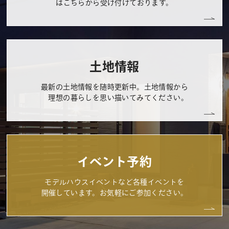
はこちらから受け付けております。
土地情報
最新の土地情報を随時更新中。土地情報から
理想の暮らしを思い描いてみてください。
イベント予約
モデルハウスイベントなど各種イベントを
開催しています。お気軽にご参加ください。