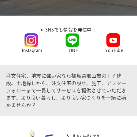
SNSでも情報を発信中！
Instagram
LINE
YouTube
注文住宅、地震に強い家なら福島県郡山市の王子建
設。土地探しから、注文住宅の設計、施工、アフター
フォローまで一貫してサービスを提供させていただき
ます。より良い暮らし、より良い家づくりを一緒に始
めませんか？