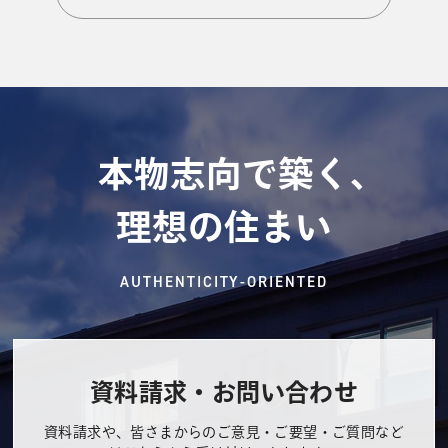
本物志向で築く、
理想の住まい
AUTHENTICITY-ORIENTED
資料請求・お問い合わせ
資料請求や、皆さまからのご意見・ご要望・ご質問など