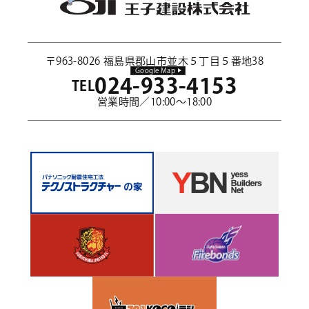
〒963-8026 福島県郡山市並木５丁目５番地38
Google Map
024-933-4153
TEL
営業時間／10:00～18:00