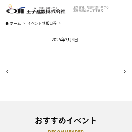
注文住宅、地震に強い家なら
福島県郡山市の王子建設
ホーム
イベント情報日程
2026年3月4日
おすすめイベント
RECOMMENDED