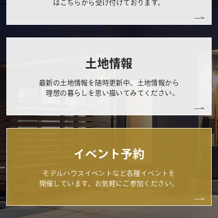
はこちらから受け付けております。
土地情報
最新の土地情報を随時更新中。土地情報から
理想の暮らしを思い描いてみてください。
イベント予約
モデルハウスイベントなど各種イベントを
開催しています。お気軽にご参加ください。