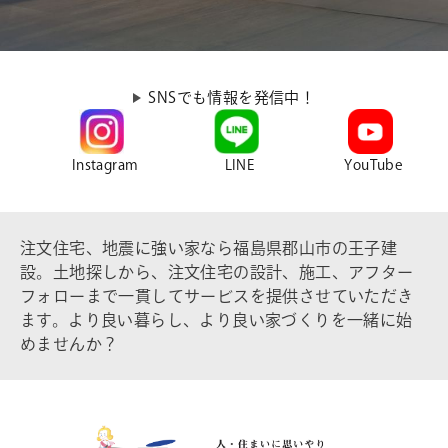
SNSでも情報を発信中！
Instagram
LINE
YouTube
注文住宅、地震に強い家なら福島県郡山市の王子建
設。土地探しから、注文住宅の設計、施工、アフター
フォローまで一貫してサービスを提供させていただき
ます。より良い暮らし、より良い家づくりを一緒に始
めませんか？