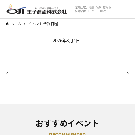
注文住宅、地震に強い家なら
福島県郡山市の王子建設
ホーム
イベント情報日程
2026年3月4日
おすすめイベント
RECOMMENDED