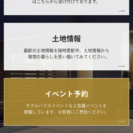
はこちらから受け付けております。
土地情報
最新の土地情報を随時更新中。土地情報から
理想の暮らしを思い描いてみてください。
イベント予約
モデルハウスイベントなど各種イベントを
開催しています。お気軽にご参加ください。