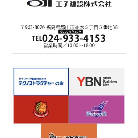
〒963-8026 福島県郡山市並木５丁目５番地38
Google Map
024-933-4153
TEL
営業時間／10:00～18:00