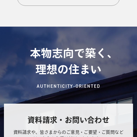
本物志向で築く、
理想の住まい
AUTHENTICITY-ORIENTED
資料請求・お問い合わせ
資料請求や、皆さまからのご意見・ご要望・ご質問など