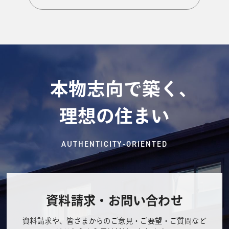
本物志向で築く、
理想の住まい
AUTHENTICITY-ORIENTED
資料請求・お問い合わせ
資料請求や、皆さまからのご意見・ご要望・ご質問など