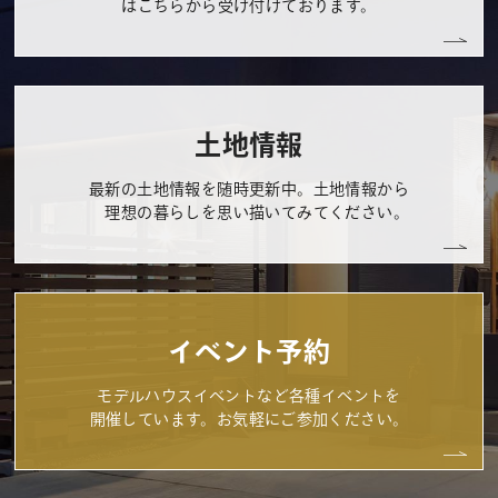
はこちらから受け付けております。
土地情報
最新の土地情報を随時更新中。土地情報から
理想の暮らしを思い描いてみてください。
イベント予約
モデルハウスイベントなど各種イベントを
開催しています。お気軽にご参加ください。