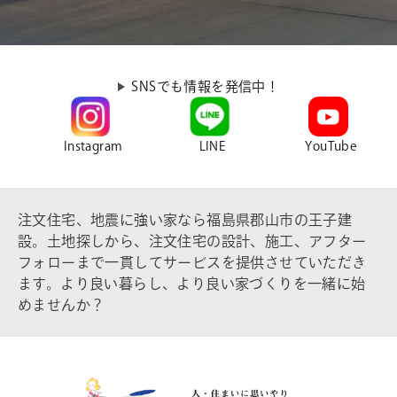
SNSでも情報を発信中！
Instagram
LINE
YouTube
注文住宅、地震に強い家なら福島県郡山市の王子建
設。土地探しから、注文住宅の設計、施工、アフター
フォローまで一貫してサービスを提供させていただき
ます。より良い暮らし、より良い家づくりを一緒に始
めませんか？