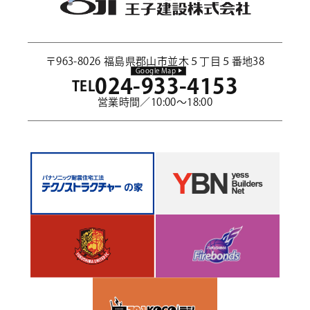
〒963-8026 福島県郡山市並木５丁目５番地38
Google Map
024-933-4153
TEL
営業時間／10:00～18:00