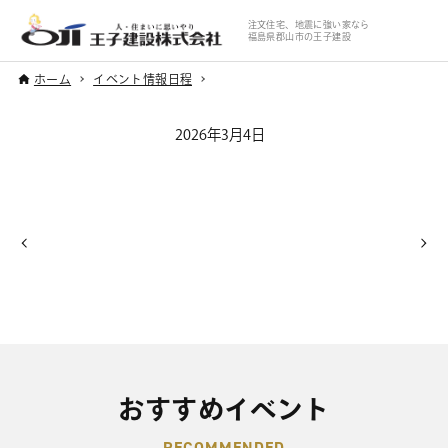
注文住宅、地震に強い家なら
福島県郡山市の王子建設
ホーム
イベント情報日程
2026年3月4日
おすすめイベント
RECOMMENDED