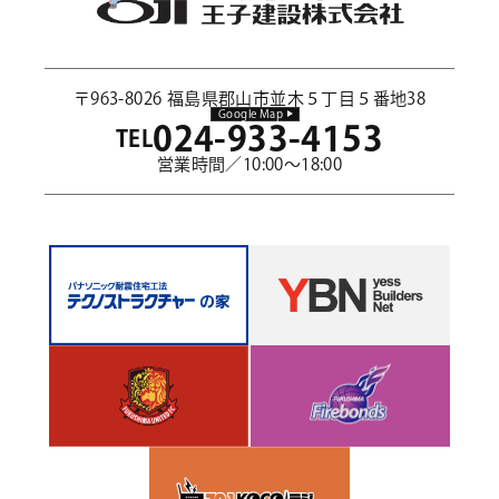
〒963-8026 福島県郡山市並木５丁目５番地38
Google Map
024-933-4153
TEL
営業時間／10:00～18:00