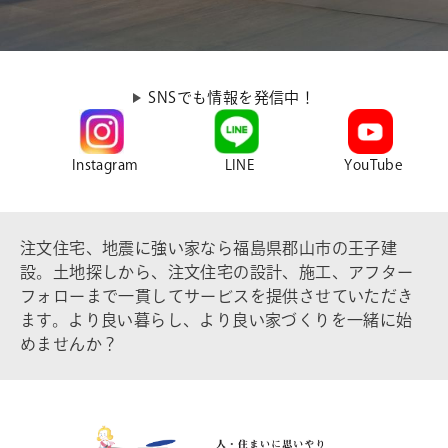
SNSでも情報を発信中！
Instagram
LINE
YouTube
注文住宅、地震に強い家なら福島県郡山市の王子建
設。土地探しから、注文住宅の設計、施工、アフター
フォローまで一貫してサービスを提供させていただき
ます。より良い暮らし、より良い家づくりを一緒に始
めませんか？