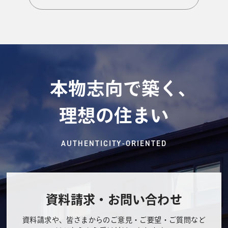
本物志向で築く、
理想の住まい
AUTHENTICITY-ORIENTED
資料請求・お問い合わせ
資料請求や、皆さまからのご意見・ご要望・ご質問など