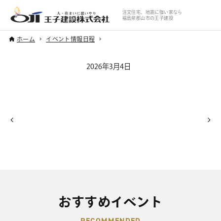
注文住宅、地震に強い家なら
福島県郡山市の王子建設
ホーム
イベント情報日程
2026年3月4日
おすすめイベント
RECOMMENDED