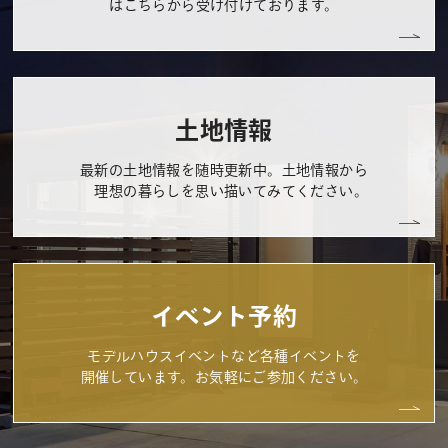
はこちらから受け付けております。
土地情報
最新の土地情報を随時更新中。土地情報から
理想の暮らしを思い描いてみてください。
イベント予約
モデルハウスイベントなど各種イベントを
開催しています。お気軽にご参加ください。