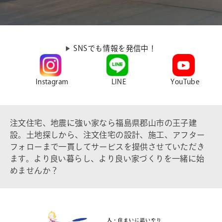
SNSでも情報を発信中！
Instagram
LINE
YouTube
注文住宅、地震に強い家なら福島県郡山市の王子建
設。土地探しから、注文住宅の設計、施工、アフター
フォローまで一貫してサービスを提供させていただき
ます。より良い暮らし、より良い家づくりを一緒に始
めませんか？