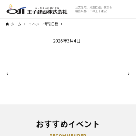
注文住宅、地震に強い家なら
福島県郡山市の王子建設
ホーム
イベント情報日程
2026年3月4日
おすすめイベント
RECOMMENDED