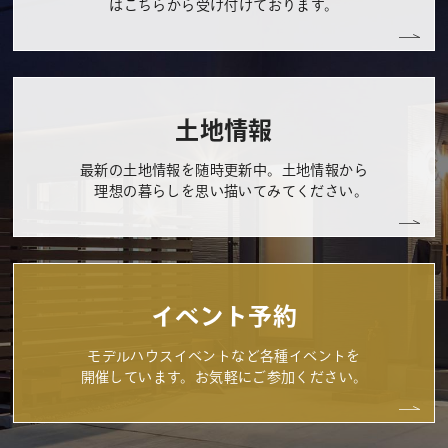
はこちらから受け付けております。
土地情報
最新の土地情報を随時更新中。土地情報から
理想の暮らしを思い描いてみてください。
イベント予約
モデルハウスイベントなど各種イベントを
開催しています。お気軽にご参加ください。