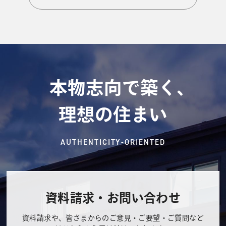
本物志向で築く、
理想の住まい
AUTHENTICITY-ORIENTED
資料請求・お問い合わせ
資料請求や、皆さまからのご意見・ご要望・ご質問など