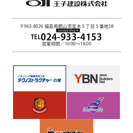
〒963-8026 福島県郡山市並木５丁目５番地38
Google Map
024-933-4153
TEL
営業時間／10:00～18:00