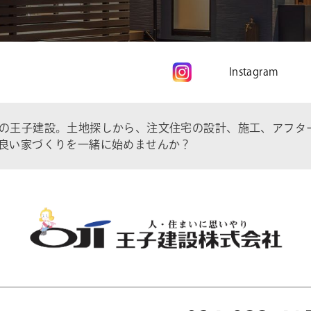
Instagram
の王子建設。土地探しから、注文住宅の設計、施工、アフタ
良い家づくりを一緒に始めませんか？