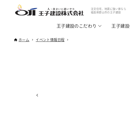
注文住宅、地震に強い家なら
福島県郡山市の王子建設
王子建設のこだわり
王子建設
ホーム
イベント情報日程