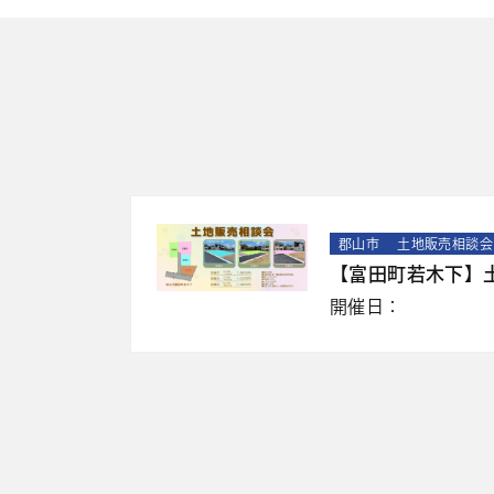
郡山市
土地販売相談会
【富田町若木下】
開催日：