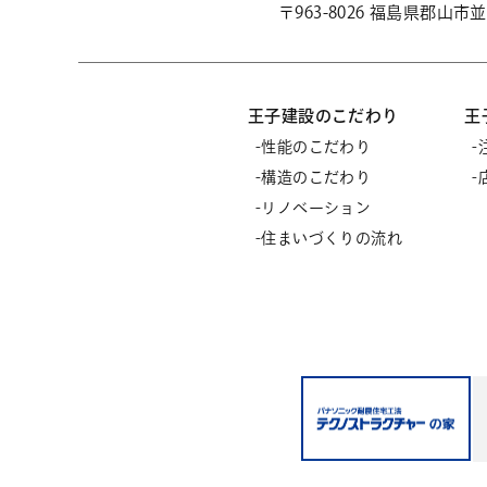
〒963-8026 福島県郡山
王子建設のこだわり
王
性能のこだわり
構造のこだわり
リノベーション
住まいづくりの流れ