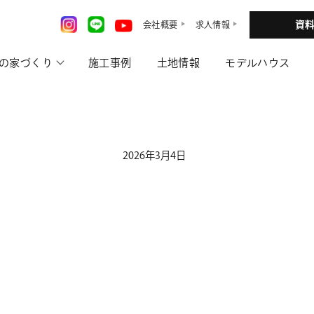
資
会社概要
求人情報
の家づくり
施工事例
土地情報
モデルハウス
2026年3月4日