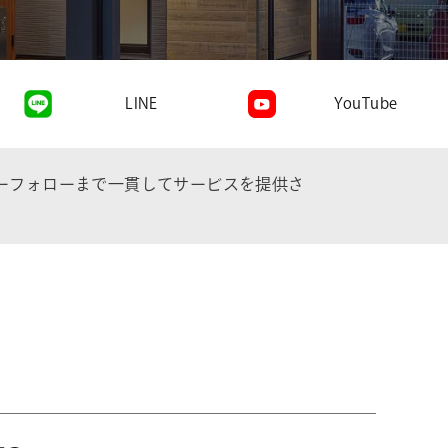
LINE
YouTube
ーフォローまで一貫してサービスを提供さ