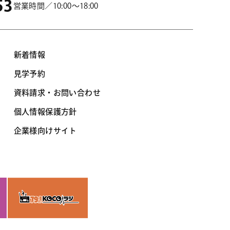
53
営業時間／10:00～18:00
新着情報
見学予約
資料請求・お問い合わせ
個人情報保護方針
企業様向けサイト