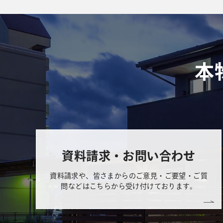
本
資料請求・お問い合わせ
資料請求や、皆さまからのご意見・ご要望・ご質
問などはこちらから受け付けております。