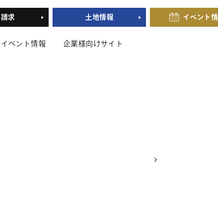
料請求
土地情報
イベント
イベント情報
企業様向けサイト