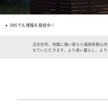
SNSでも情報を発信中！
注文住宅、地震に強い家なら福島県郡山市
せていただきます。より良い暮らし、より