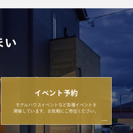
まい
イベント予約
モデルハウスイベントなど各種イベントを
開催しています。お気軽にご参加ください。