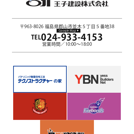
〒963-8026 福島県郡山市並木５丁目５番地38
Google Map
024-933-4153
TEL
営業時間／10:00～18:00