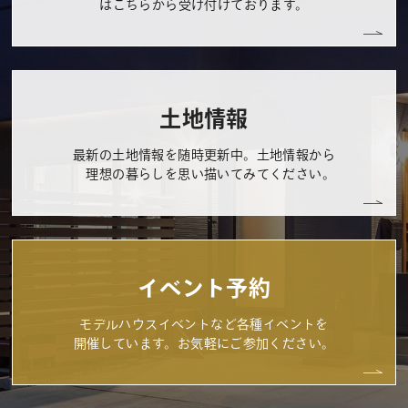
はこちらから受け付けております。
土地情報
最新の土地情報を随時更新中。土地情報から
理想の暮らしを思い描いてみてください。
イベント予約
モデルハウスイベントなど各種イベントを
開催しています。お気軽にご参加ください。