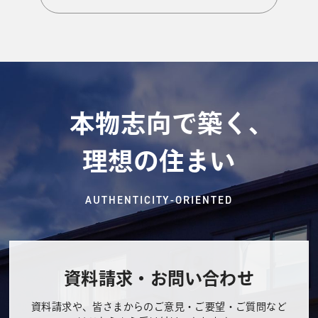
本物志向で築く、
理想の住まい
AUTHENTICITY-ORIENTED
資料請求・お問い合わせ
資料請求や、皆さまからのご意見・ご要望・ご質問など