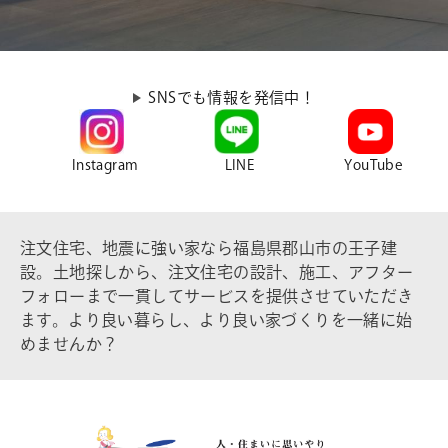
SNSでも情報を発信中！
Instagram
LINE
YouTube
注文住宅、地震に強い家なら福島県郡山市の王子建
設。土地探しから、注文住宅の設計、施工、アフター
フォローまで一貫してサービスを提供させていただき
ます。より良い暮らし、より良い家づくりを一緒に始
めませんか？