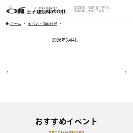
注文住宅、地震に強い家なら
福島県郡山市の王子建設
ホーム
イベント情報日程
2026年3月4日
おすすめイベント
RECOMMENDED