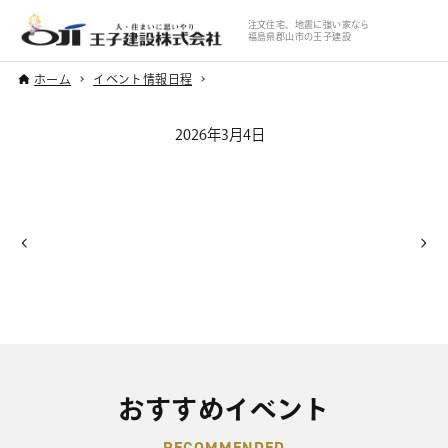
注文住宅、地震に強い家なら
福島県郡山市の王子建設
ホーム
イベント情報日程
2026年3月4日
おすすめイベント
RECOMMENDED