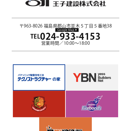
〒963-8026 福島県郡山市並木５丁目５番地38
Google Map
024-933-4153
TEL
営業時間／10:00～18:00