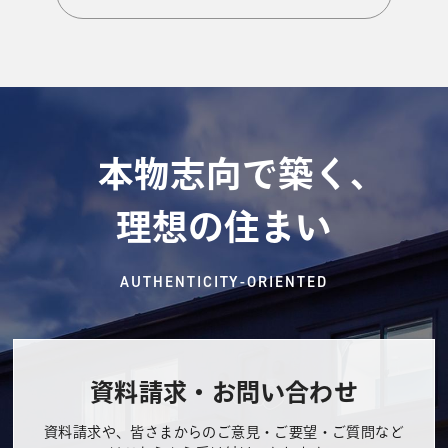
本物志向で築く、
理想の住まい
AUTHENTICITY-ORIENTED
資料請求・お問い合わせ
資料請求や、皆さまからのご意見・ご要望・ご質問など