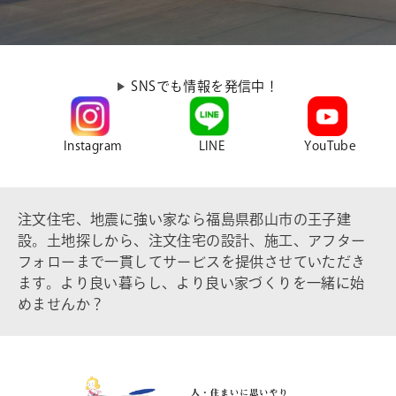
SNSでも情報を発信中！
Instagram
LINE
YouTube
注文住宅、地震に強い家なら福島県郡山市の王子建
設。土地探しから、注文住宅の設計、施工、アフター
フォローまで一貫してサービスを提供させていただき
ます。より良い暮らし、より良い家づくりを一緒に始
めませんか？