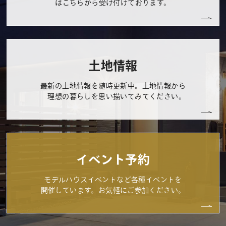
はこちらから受け付けております。
土地情報
最新の土地情報を随時更新中。土地情報から
理想の暮らしを思い描いてみてください。
イベント予約
モデルハウスイベントなど各種イベントを
開催しています。お気軽にご参加ください。