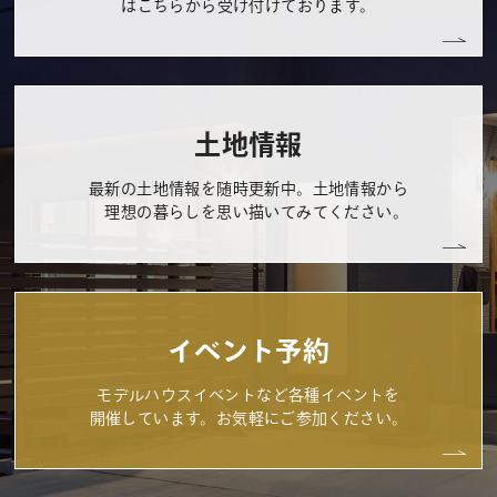
はこちらから受け付けております。
土地情報
最新の土地情報を随時更新中。土地情報から
理想の暮らしを思い描いてみてください。
イベント予約
モデルハウスイベントなど各種イベントを
開催しています。お気軽にご参加ください。