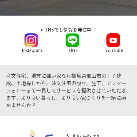
SNSでも情報を発信中！
Instagram
LINE
YouTube
注文住宅、地震に強い家なら福島県郡山市の王子建
設。土地探しから、注文住宅の設計、施工、アフター
フォローまで一貫してサービスを提供させていただき
ます。より良い暮らし、より良い家づくりを一緒に始
めませんか？