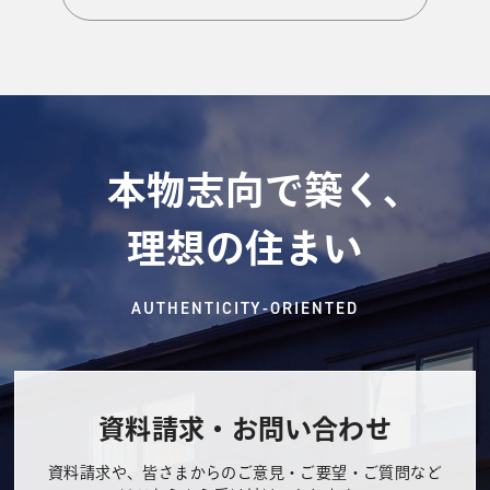
本物志向で築く、
理想の住まい
AUTHENTICITY-ORIENTED
資料請求・お問い合わせ
資料請求や、皆さまからのご意見・ご要望・ご質問など