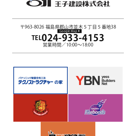
〒963-8026 福島県郡山市並木５丁目５番地38
Google Map
024-933-4153
TEL
営業時間／10:00～18:00