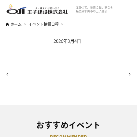
注文住宅、地震に強い家なら
福島県郡山市の王子建設
ホーム
イベント情報日程
2026年3月4日
おすすめイベント
RECOMMENDED