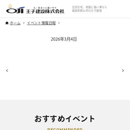
注文住宅、地震に強い家なら
福島県郡山市の王子建設
ホーム
イベント情報日程
2026年3月4日
おすすめイベント
RECOMMENDED