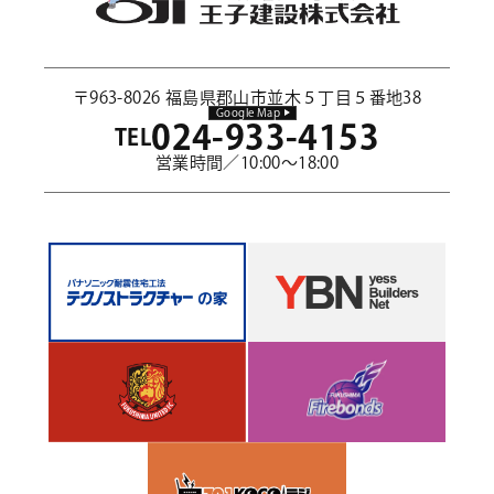
〒963-8026 福島県郡山市並木５丁目５番地38
Google Map
024-933-4153
TEL
営業時間／10:00～18:00