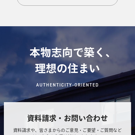
本物志向で築く、
理想の住まい
AUTHENTICITY-ORIENTED
資料請求・お問い合わせ
資料請求や、皆さまからのご意見・ご要望・ご質問など