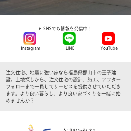
SNSでも情報を発信中！
Instagram
LINE
YouTube
注文住宅、地震に強い家なら福島県郡山市の王子建
設。土地探しから、注文住宅の設計、施工、アフター
フォローまで一貫してサービスを提供させていただき
ます。より良い暮らし、より良い家づくりを一緒に始
めませんか？