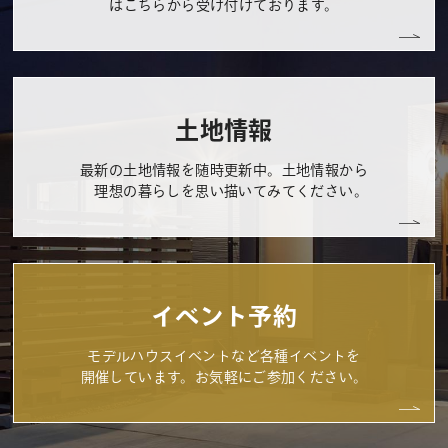
はこちらから受け付けております。
土地情報
最新の土地情報を随時更新中。土地情報から
理想の暮らしを思い描いてみてください。
イベント予約
モデルハウスイベントなど各種イベントを
開催しています。お気軽にご参加ください。