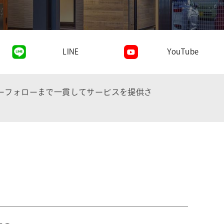
LINE
YouTube
ーフォローまで一貫してサービスを提供さ