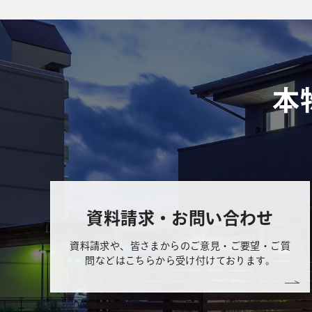
本
資料請求・お問い合わせ
資料請求や、皆さまからのご意見・ご要望・ご質
問などはこちらから受け付けております。