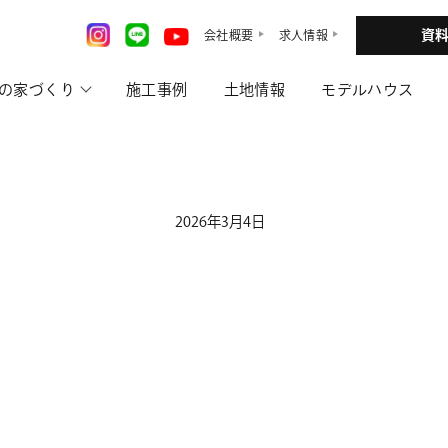
資
会社概要
求人情報
の家づくり
施工事例
土地情報
モデルハウス
2026年3月4日