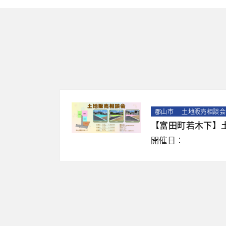
郡山市
土地販売相談会
【富田町若木下】
開催日：