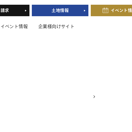
料請求
土地情報
イベント
イベント情報
企業様向けサイト