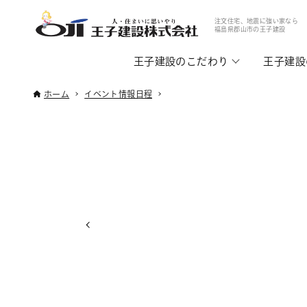
注文住宅、地震に強い家なら
福島県郡山市の王子建設
王子建設のこだわり
王子建設
ホーム
イベント情報日程