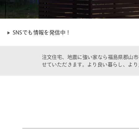
SNSでも情報を発信中！
注文住宅、地震に強い家なら福島県郡山市
せていただきます。より良い暮らし、より