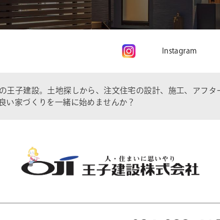
Instagram
の王子建設。土地探しから、注文住宅の設計、施工、アフタ
良い家づくりを一緒に始めませんか？