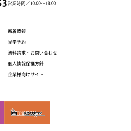
53
営業時間／10:00～18:00
新着情報
見学予約
資料請求・お問い合わせ
個人情報保護方針
企業様向けサイト