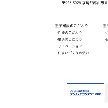
〒963-8026 福島県郡山
王子建設のこだわり
王
性能のこだわり
構造のこだわり
リノベーション
住まいづくりの流れ