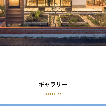
ギャラリー
GALLERY