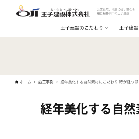
注文住宅、地震に強い家なら
福島県郡山市の王子建設
王子建設のこだわり
王子建設
ホーム
施工事例
経年美化する自然素材にこだわり 時が経つ
経年美化する自然