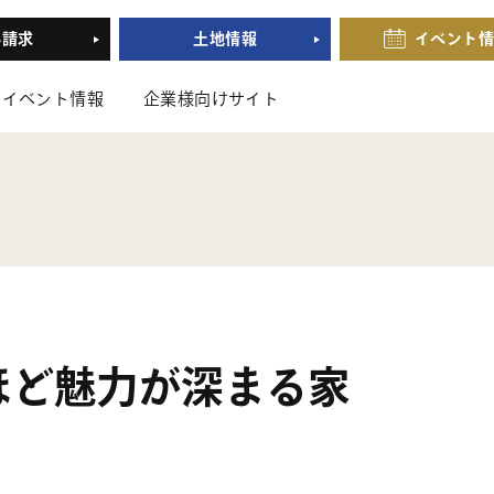
料請求
土地情報
イベント
イベント情報
企業様向けサイト
ほど魅力が深まる家